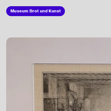
Museum Brot und Kunst