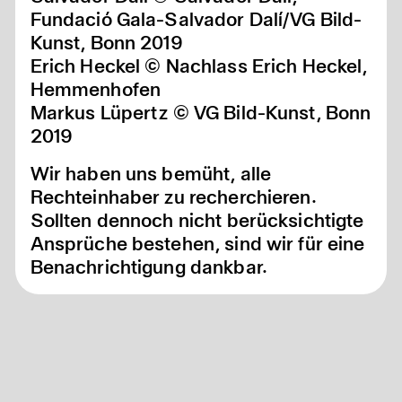
Fundació Gala-Salvador Dalí/VG Bild-
Kunst, Bonn 2019
Erich Heckel © Nachlass Erich Heckel,
Hemmenhofen
Markus Lüpertz © VG Bild-Kunst, Bonn
2019
Wir haben uns bemüht, alle
Rechteinhaber zu recherchieren.
Sollten dennoch nicht berücksichtigte
Ansprüche bestehen, sind wir für eine
Benachrichtigung dankbar.