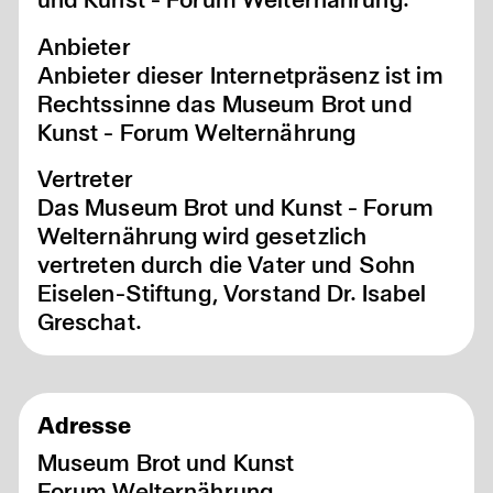
Anbieter
Anbieter dieser Internetpräsenz ist im
Rechtssinne das Museum Brot und
Kunst - Forum Welternährung
Vertreter
Das Museum Brot und Kunst - Forum
Welternährung wird gesetzlich
vertreten durch die Vater und Sohn
Eiselen-Stiftung, Vorstand Dr. Isabel
Greschat.
Adresse
Museum Brot und Kunst
Forum Welternährung