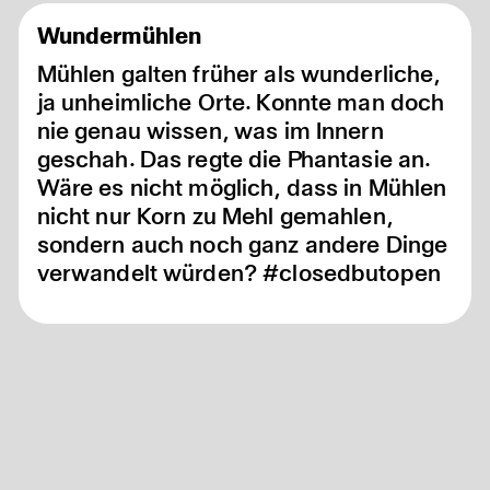
full
Wundermühlen
Mühlen galten früher als wunderliche,
ja unheimliche Orte. Konnte man doch
nie genau wissen, was im Innern
geschah. Das regte die Phantasie an.
Wäre es nicht möglich, dass in Mühlen
nicht nur Korn zu Mehl gemahlen,
sondern auch noch ganz andere Dinge
verwandelt würden? #closedbutopen