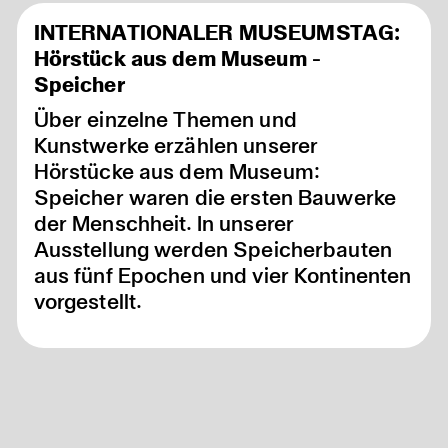
full
INTERNATIONALER MUSEUMSTAG:
Hörstück aus dem Museum -
Speicher
Über einzelne Themen und
Kunstwerke erzählen unserer
Hörstücke aus dem Museum:
Speicher waren die ersten Bauwerke
der Menschheit. In unserer
Ausstellung werden Speicherbauten
aus fünf Epochen und vier Kontinenten
vorgestellt.