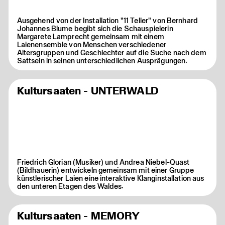
Ausgehend von der Installation "11 Teller" von Bernhard
Johannes Blume begibt sich die Schauspielerin
Margarete Lamprecht gemeinsam mit einem
Laienensemble von Menschen verschiedener
Altersgruppen und Geschlechter auf die Suche nach dem
Sattsein in seinen unterschiedlichen Ausprägungen.
Kultursaaten - UNTERWALD
Friedrich Glorian (Musiker) und Andrea Niebel-Quast
(Bildhauerin) entwickeln gemeinsam mit einer Gruppe
künstlerischer Laien eine interaktive Klanginstallation aus
den unteren Etagen des Waldes.
Kultursaaten - MEMORY