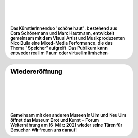
Das KünstlerInnenduo "schöne haut", bestehend aus
Cora Schönemann und Marc Hautmann, entwickelt
gemeinsam mit dem Visual Artist und Musikproduzenten
Nico Bulla eine Mixed-Media Performance, die das
Thema "Speicher" aufgreift. Das Publikum kann
entweder real im Raum oder virtuell mitmischen.
Wiedereröffnung
Gemeinsam mit den anderen Museen in Ulm und Neu Ulm
öffnet das Museum Brot und Kunst – Forum
Welternährung am 16. März 2021 wieder seine Türen für
Besucher. Wir freuen uns darauf!