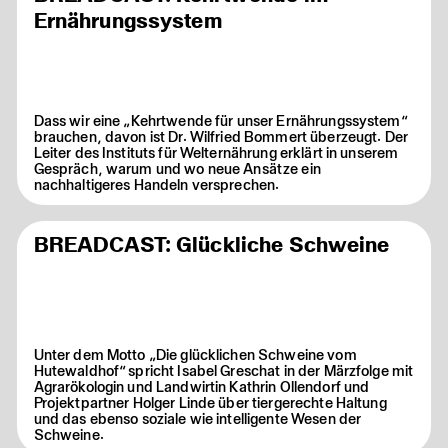
Ernährungssystem
Dass wir eine „Kehrtwende für unser Ernährungssystem“
brauchen, davon ist Dr. Wilfried Bommert überzeugt. Der
Leiter des Instituts für Welternährung erklärt in unserem
Gespräch, warum und wo neue Ansätze ein
nachhaltigeres Handeln versprechen.
BREADCAST: Glückliche Schweine
Unter dem Motto „Die glücklichen Schweine vom
Hutewaldhof“ spricht Isabel Greschat in der Märzfolge mit
Agrarökologin und Landwirtin Kathrin Ollendorf und
Projektpartner Holger Linde über tiergerechte Haltung
und das ebenso soziale wie intelligente Wesen der
Schweine.