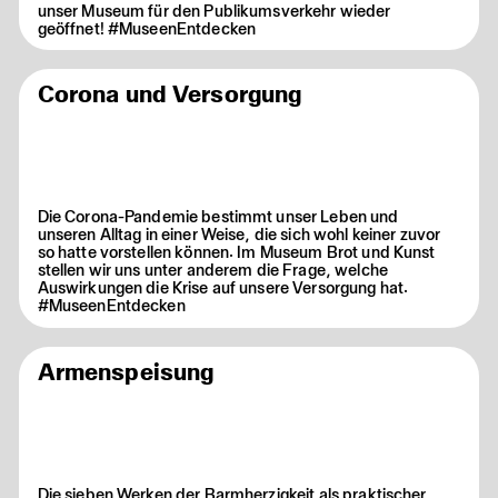
unser Museum für den Publikumsverkehr wieder
geöffnet! #MuseenEntdecken
Corona und Versorgung
Die Corona-Pandemie bestimmt unser Leben und
unseren Alltag in einer Weise, die sich wohl keiner zuvor
so hatte vorstellen können. Im Museum Brot und Kunst
stellen wir uns unter anderem die Frage, welche
Auswirkungen die Krise auf unsere Versorgung hat.
#MuseenEntdecken
Armenspeisung
Die sieben Werken der Barmherzigkeit als praktischer