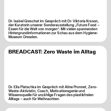
Dr. Isabel Greschat im Gespräch mit Dr. Viktoria Krason,
der Kuratorin unserer Sonderausstellung „Future Food –
Essen für die Welt von morgen“. Mit vielen spannenden
Hintergrundinformationen zur Schau aus dem Hygiene-
Museum Dresden.
BREADCAST: Zero Waste im Alltag
Dr. Ella Platschka im Gespräch mit Aline Pronnet, Zero-
Waste-Aktivistin, Coach, Motivationsgenie und
Wissensquelle für unzählige Fragen des plastikfreien
Alltags – auch für Weihnachten.