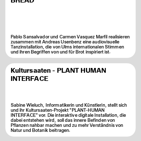
BREAD
Pablo Sansalvador und Carmen Vasquez Marfil realisieren
zusammen mit Andreas Usenbenz eine audiovisuelle
Tanzinstallation, die von Ulms internationalen Stimmen
und ihren Begriffen von und für Brot inspiriert ist.
Kultursaaten - PLANT HUMAN
INTERFACE
Sabine Wieluch, Informatikerin und Künstlerin, stellt sich
und ihr Kultursaaten-Projekt "PLANT-HUMAN
INTERFACE" vor. Die interaktive digitale Installation, die
dabei entstehen wird, soll das innere Befinden von
Pflanzen nahbar machen und zu mehr Verständnis von
Natur und Botanik beitragen.