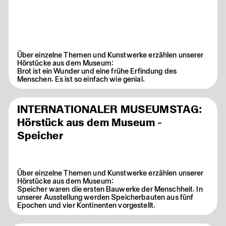
Über einzelne Themen und Kunstwerke erzählen unserer
Hörstücke aus dem Museum:
Brot ist ein Wunder und eine frühe Erfindung des
Menschen. Es ist so einfach wie genial.
INTERNATIONALER MUSEUMSTAG:
Hörstück aus dem Museum -
Speicher
Über einzelne Themen und Kunstwerke erzählen unserer
Hörstücke aus dem Museum:
Speicher waren die ersten Bauwerke der Menschheit. In
unserer Ausstellung werden Speicherbauten aus fünf
Epochen und vier Kontinenten vorgestellt.