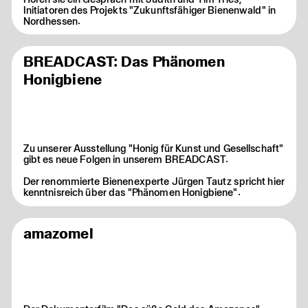
Initiatoren des Projekts "Zukunftsfähiger Bienenwald" in
Nordhessen.
BREADCAST: Das Phänomen
Honigbiene
Zu unserer Ausstellung "Honig für Kunst und Gesellschaft"
gibt es neue Folgen in unserem BREADCAST.
Der renommierte Bienenexperte Jürgen Tautz spricht hier
kenntnisreich über das "Phänomen Honigbiene".
amazomel