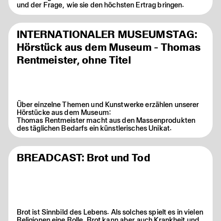
und der Frage, wie sie den höchsten Ertrag bringen.
INTERNATIONALER MUSEUMSTAG:
Hörstück aus dem Museum - Thomas
Rentmeister, ohne Titel
Über einzelne Themen und Kunstwerke erzählen unserer
Hörstücke aus dem Museum:
Thomas Rentmeister macht aus den Massenprodukten
des täglichen Bedarfs ein künstlerisches Unikat.
BREADCAST: Brot und Tod
Brot ist Sinnbild des Lebens. Als solches spielt es in vielen
Religionen eine Rolle. Brot kann aber auch Krankheit und