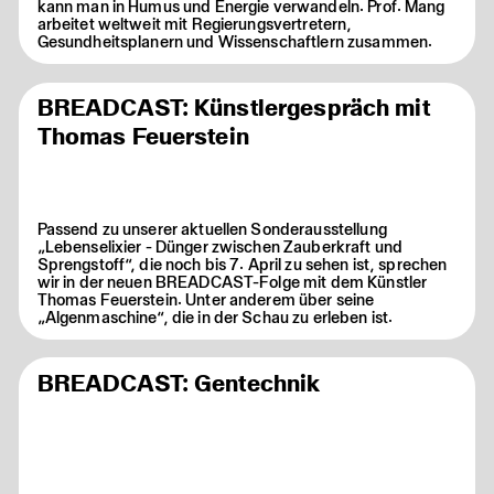
kann man in Humus und Energie verwandeln. Prof. Mang
arbeitet weltweit mit Regierungsvertretern,
Gesundheitsplanern und Wissenschaftlern zusammen.
BREADCAST: Künstlergespräch mit
Thomas Feuerstein
Passend zu unserer aktuellen Sonderausstellung
„Lebenselixier - Dünger zwischen Zauberkraft und
Sprengstoff“, die noch bis 7. April zu sehen ist, sprechen
wir in der neuen BREADCAST-Folge mit dem Künstler
Thomas Feuerstein. Unter anderem über seine
„Algenmaschine“, die in der Schau zu erleben ist.
BREADCAST: Gentechnik