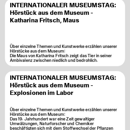
INTERNATIONALER MUSEUMSTAG:
Hörstück aus dem Museum -
Katharina Fritsch, Maus
Über einzelne Themen und Kunstwerke erzählen unserer
Hörstücke aus dem Museum:
Die Maus von Katharina Fritsch zeigt das Tier in seiner
Ambivalenz zwischen niedlich und bedrohlich.
INTERNATIONALER MUSEUMSTAG:
Hörstück aus dem Museum -
Explosionen im Labor
Über einzelne Themen und Kunstwerke erzählen unserer
Hörstücke aus dem Museum:
Das 19. Jahrhundert war eine Zeit gewaltiger
Umwälzungen, Naturforscher und Chemiker
beschäftigten sich mit dem Stoffwechsel der Pflanzen