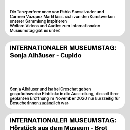
Die Tanzperformance von Pablo Sansalvador und
Carmen Vázquez Marfil lässt sich von den Kunstwerken
unserer Sammlung inspirieren.
Weitere Videos und Audios zum Internationalen
Museumstag gibt es unter:
INTERNATIONALER MUSEUMSTAG:
Sonja Alhäuser - Cupido
Sonja Alhäuser und Isabel Greschat geben
gesprächsweise Einblicke in die Ausstellung, die seit ihrer
geplanten Eröffnung im November 2020 nur kurzzeitig für
BesucherInnen zugänglich war.
INTERNATIONALER MUSEUMSTAG:
Hörstück aus dem Museum - Brot