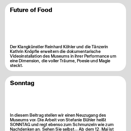
Future of Food
Der Klangkünstler Reinhard Köhler und die Tänzerin
Kathrin Knöpfle erweitern die dokumentarische
Videoinstallation des Museums in ihrer Performance um
eine Dimension, die voller Träume, Poesie und Magie
steckt.
Sonntag
In diesem Beitrag stellen wir einen Neuzugang des
Museums vor. Die Arbeit von Stefanie Bühler heißt
SONNTAG und regt ebenso zum Schmunzeln wie zum
Nachdenken an. Sehen Sie selbst... Ab dem 12. Mai ist