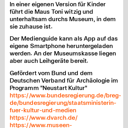
In einer eigenen Version für Kinder
führt die Maus Toni witzig und
unterhaltsam durchs Museum, in dem
sie zuhause ist.
Der Medienguide kann als App auf das
eigene Smartphone heruntergeladen
werden. An der Museumskasse liegen
aber auch Leihgeräte bereit.
Gefördert vom Bund und dem
Deutschen Verband für Archäologie im
Programm "Neustart Kultur"
https://www.bundesregierung.de/breg-
de/bundesregierung/staatsministerin-
fuer-kultur-und-medien
https://www.dvarch.de/
https://www.museen-