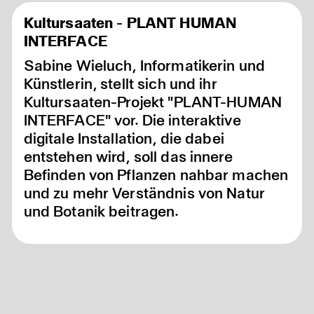
full
Kultursaaten - PLANT HUMAN
INTERFACE
Sabine Wieluch, Informatikerin und
Künstlerin, stellt sich und ihr
Kultursaaten-Projekt "PLANT-HUMAN
INTERFACE" vor. Die interaktive
digitale Installation, die dabei
entstehen wird, soll das innere
Befinden von Pflanzen nahbar machen
und zu mehr Verständnis von Natur
und Botanik beitragen.