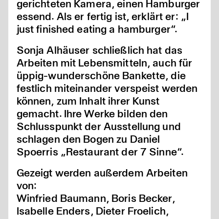
gerichteten Kamera, einen Hamburger
essend. Als er fertig ist, erklärt er: „I
just finished eating a hamburger“.
Sonja Alhäuser schließlich hat das
Arbeiten mit Lebensmitteln, auch für
üppig-wunderschöne Bankette, die
festlich miteinander verspeist werden
können, zum Inhalt ihrer Kunst
gemacht. Ihre Werke bilden den
Schlusspunkt der Ausstellung und
schlagen den Bogen zu Daniel
Spoerris „Restaurant der 7 Sinne“.
Gezeigt werden außerdem Arbeiten
von:
Winfried Baumann, Boris Becker,
Isabelle Enders, Dieter Froelich,