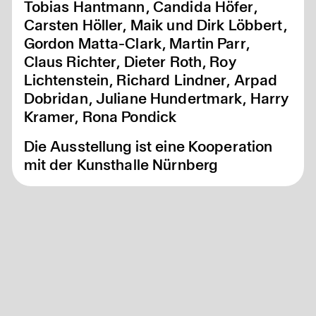
Tobias Hantmann, Candida Höfer,
Carsten Höller, Maik und Dirk Löbbert,
Gordon Matta-Clark, Martin Parr,
Claus Richter, Dieter Roth, Roy
Lichtenstein, Richard Lindner, Arpad
Dobridan, Juliane Hundertmark, Harry
Kramer, Rona Pondick
Die Ausstellung ist eine Kooperation
mit der Kunsthalle Nürnberg