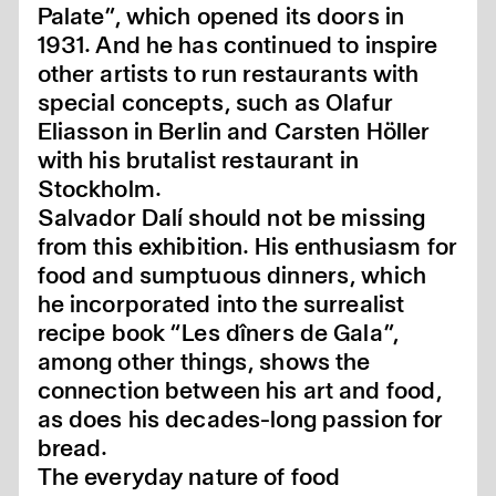
Palate”, which opened its doors in
1931. And he has continued to inspire
other artists to run restaurants with
special concepts, such as Olafur
Eliasson in Berlin and Carsten Höller
with his brutalist restaurant in
Stockholm.
Salvador Dalí should not be missing
from this exhibition. His enthusiasm for
food and sumptuous dinners, which
he incorporated into the surrealist
recipe book “Les dîners de Gala”,
among other things, shows the
connection between his art and food,
as does his decades-long passion for
bread.
The everyday nature of food