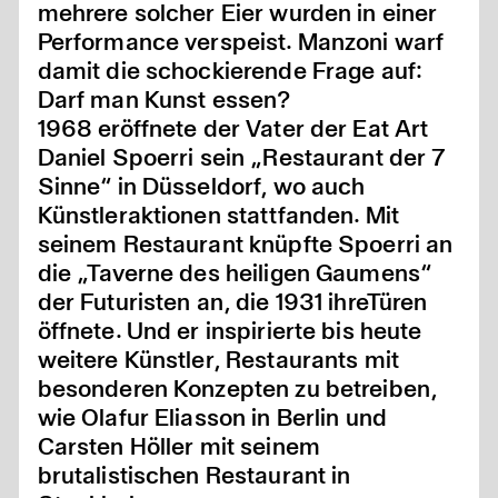
mehrere solcher Eier wurden in einer
Performance verspeist. Manzoni warf
damit die schockierende Frage auf:
Darf man Kunst essen?
1968 eröffnete der Vater der Eat Art
Daniel Spoerri sein „Restaurant der 7
Sinne“ in Düsseldorf, wo auch
Künstleraktionen stattfanden. Mit
seinem Restaurant knüpfte Spoerri an
die „Taverne des heiligen Gaumens“
der Futuristen an, die 1931 ihreTüren
öffnete. Und er inspirierte bis heute
weitere Künstler, Restaurants mit
besonderen Konzepten zu betreiben,
wie Olafur Eliasson in Berlin und
Carsten Höller mit seinem
brutalistischen Restaurant in