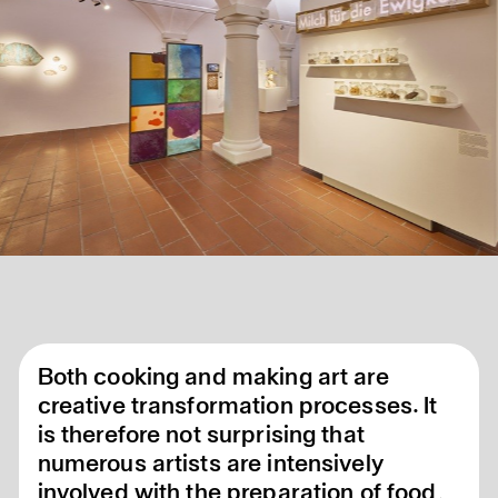
Both cooking and making art are
creative transformation processes. It
is therefore not surprising that
numerous artists are intensively
involved with the preparation of food,