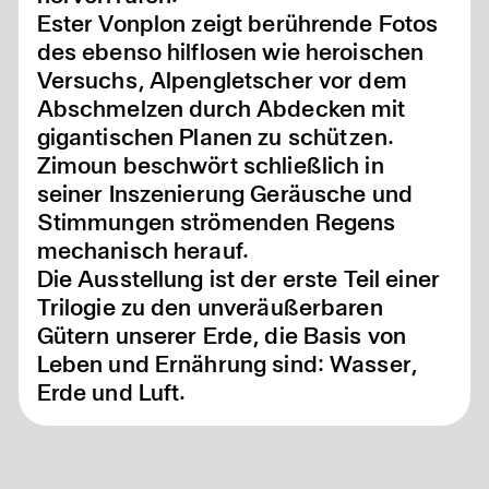
Ester Vonplon zeigt berührende Fotos
des ebenso hilflosen wie heroischen
Versuchs, Alpengletscher vor dem
Abschmelzen durch Abdecken mit
gigantischen Planen zu schützen.
Zimoun beschwört schließlich in
seiner Inszenierung Geräusche und
Stimmungen strömenden Regens
mechanisch herauf.
Die Ausstellung ist der erste Teil einer
Trilogie zu den unveräußerbaren
Gütern unserer Erde, die Basis von
Leben und Ernährung sind: Wasser,
Erde und Luft.