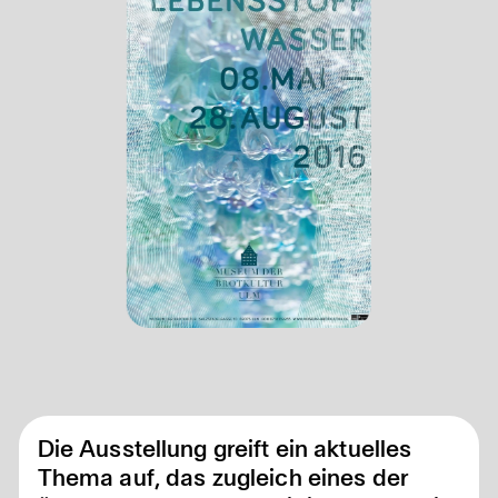
Die Ausstellung greift ein aktuelles
Thema auf, das zugleich eines der