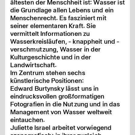
ältesten der Menschheit ist: Wasser ist
die Grundlage allen Lebens und ein
Menschenrecht. Es fasziniert mit
seiner elementaren Kraft. Sie
vermittelt Informationen zu
Wasserkreisläufen, - knappheit und -
verschmutzung, Wasser in der
Kulturgeschichte und in der
Landwirtschaft.
Im Zentrum stehen sechs
künstlerische Positionen:
Edward Burtynsky lässt uns in
eindrucksvollen großformatigen
Fotografien in die Nutzung und in das
Management von Wasser weltweit
eintauchen.
Juliette Israel arbeitet vorwiegend