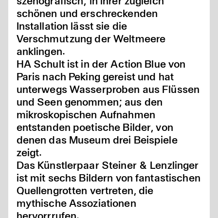
szenografisch; in ihrer zugleich
schönen und erschreckenden
Installation lässt sie die
Verschmutzung der Weltmeere
anklingen.
HA Schult ist in der Action Blue von
Paris nach Peking gereist und hat
unterwegs Wasserproben aus Flüssen
und Seen genommen; aus den
mikroskopischen Aufnahmen
entstanden poetische Bilder, von
denen das Museum drei Beispiele
zeigt.
Das Künstlerpaar Steiner & Lenzlinger
ist mit sechs Bildern von fantastischen
Quellengrotten vertreten, die
mythische Assoziationen
hervorrrufen.