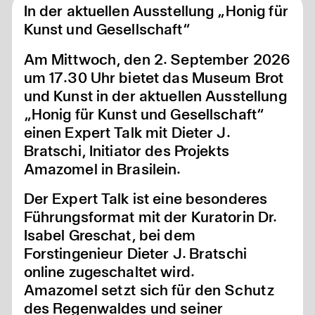
In der aktuellen Ausstellung „Honig für
Kunst und Gesellschaft“
Am Mittwoch, den 2. September 2026
um 17.30 Uhr bietet das Museum Brot
und Kunst in der aktuellen Ausstellung
„Honig für Kunst und Gesellschaft“
einen Expert Talk mit Dieter J.
Bratschi, Initiator des Projekts
Amazomel in Brasilein.
Der Expert Talk ist eine besonderes
Führungsformat mit der Kuratorin Dr.
Isabel Greschat, bei dem
Forstingenieur Dieter J. Bratschi
online zugeschaltet wird.
Amazomel setzt sich für den Schutz
des Regenwaldes und seiner