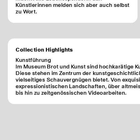
Künstlerinnen melden sich aber auch selbst
zu Wort.
Collection Highlights
Kunstführung
Im Museum Brot und Kunst sind hochkarätige K
Diese stehen im Zentrum der kunstgeschichtlic
vielseitiges Schauvergnügen bietet. Von exquisi
expressionistischen Landschaften, über altmei
bis hin zu zeitgenössischen Videoarbeiten.