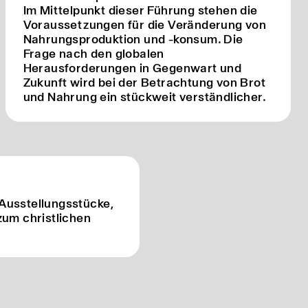
Im Mittelpunkt dieser Führung stehen die
Voraussetzungen für die Veränderung von
Nahrungsproduktion und -konsum. Die
Frage nach den globalen
Herausforderungen in Gegenwart und
Zukunft wird bei der Betrachtung von Brot
und Nahrung ein stückweit verständlicher.
Ausstellungsstücke,
zum christlichen