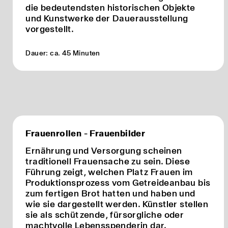
die bedeutendsten historischen Objekte
und Kunstwerke der Dauerausstellung
vorgestellt.
Dauer: ca. 45 Minuten
Frauenrollen - Frauenbilder
Ernährung und Versorgung scheinen
traditionell Frauensache zu sein. Diese
Führung zeigt, welchen Platz Frauen im
Produktionsprozess vom Getreideanbau bis
zum fertigen Brot hatten und haben und
wie sie dargestellt werden. Künstler stellen
sie als schützende, fürsorgliche oder
machtvolle Lebensspenderin dar.