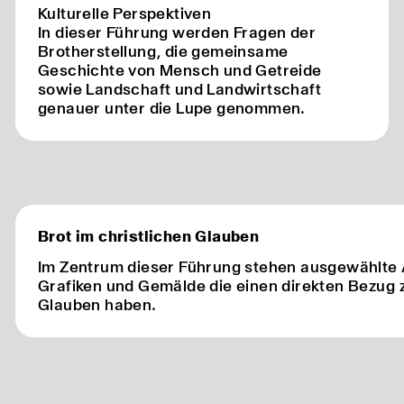
Kulturelle Perspektiven
In dieser Führung werden Fragen der
Brotherstellung, die gemeinsame
Geschichte von Mensch und Getreide
sowie Landschaft und Landwirtschaft
genauer unter die Lupe genommen.
Brot im christlichen Glauben
Im Zentrum dieser Führung stehen ausgewählte 
Grafiken und Gemälde die einen direkten Bezug 
Glauben haben.