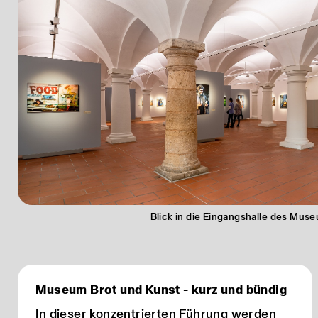
Blick in die Eingangshalle des Mus
Museum Brot und Kunst - kurz und bündig
In dieser konzentrierten Führung werden