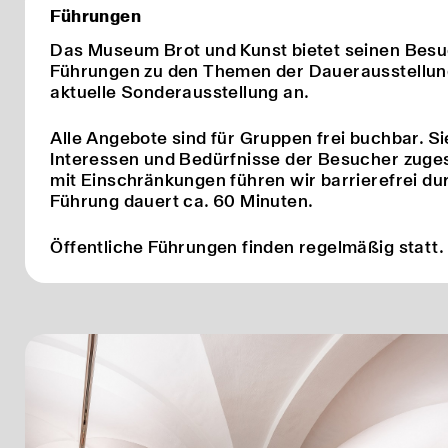
Führungen
Das Museum Brot und Kunst bietet seinen Bes
Führungen zu den Themen der Dauerausstellun
aktuelle Sonderausstellung an.
Alle Angebote sind für Gruppen frei buchbar. Si
Interessen und Bedürfnisse der Besucher zuge
mit Einschränkungen führen wir barrierefrei d
Führung dauert ca. 60 Minuten.
Öffentliche Führungen finden regelmäßig statt.