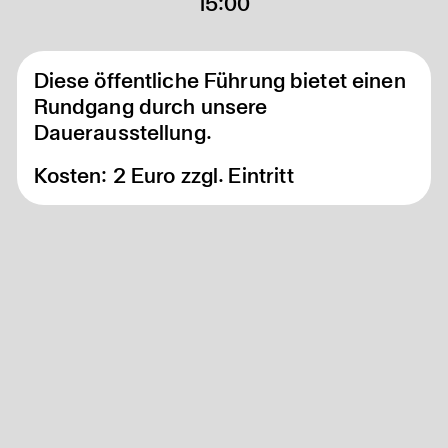
15:00
Diese öffentliche Führung bietet einen
Rundgang durch unsere
Dauerausstellung.
Kosten: 2 Euro zzgl. Eintritt