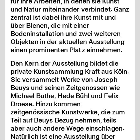
für ihre Arbeiten, in denen sie Kunst
und Natur miteinander verbindet. Ganz
zentral ist dabei ihre Kunst mit und
über Bienen, die mit einer
Bodeninstallation und zwei weiteren
Objekten in der aktuellen Ausstellung
einen prominenten Platz einnehmen.
Den Kern der Ausstellung bildet die
private Kunstsammlung Kraft aus Köln.
Sie versammelt Werke von Joseph
Beuys und seinen Zeitgenossen wie
Michael Buthe, Hede Bühl und Felix
Droese. Hinzu kommen
zeitgenössische Kunstwerke, die zum
Teil auf Beuys Bezug nehmen, teils
aber auch andere Wege einschlagen.
Natürlich ist eine Ausstellung über