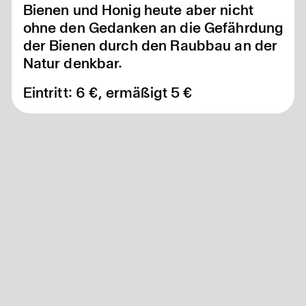
Bienen und Honig heute aber nicht
ohne den Gedanken an die Gefährdung
der Bienen durch den Raubbau an der
Natur denkbar.
Eintritt: 6 €, ermäßigt 5 €