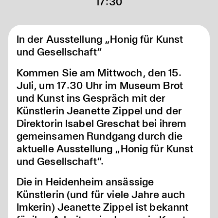
17:30
In der Ausstellung „Honig für Kunst
und Gesellschaft“
Kommen Sie am Mittwoch, den 15.
Juli, um 17.30 Uhr im Museum Brot
und Kunst ins Gespräch mit der
Künstlerin Jeanette Zippel und der
Direktorin Isabel Greschat bei ihrem
gemeinsamen Rundgang durch die
aktuelle Ausstellung „Honig für Kunst
und Gesellschaft“.
Die in Heidenheim ansässige
Künstlerin (und für viele Jahre auch
Imkerin) Jeanette Zippel ist bekannt