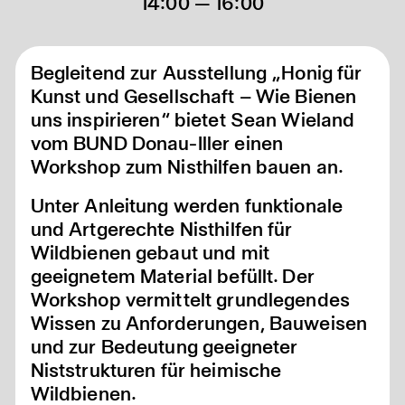
14:00 — 16:00
Begleitend zur Ausstellung „Honig für
Kunst und Gesellschaft – Wie Bienen
uns inspirieren“ bietet Sean Wieland
vom BUND Donau-Iller einen
Workshop zum Nisthilfen bauen an.
Unter Anleitung werden funktionale
und Artgerechte Nisthilfen für
Wildbienen gebaut und mit
geeignetem Material befüllt. Der
Workshop vermittelt grundlegendes
Wissen zu Anforderungen, Bauweisen
und zur Bedeutung geeigneter
Niststrukturen für heimische
Wildbienen.