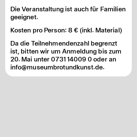
Die Veranstaltung ist auch für Familien
geeignet.
Kosten pro Person: 8 € (inkl. Material)
Da die Teilnehmendenzahl begrenzt
ist, bitten wir um Anmeldung bis zum
20. Mai unter 0731 14009 0 oder an
info@museumbrotundkunst.de.